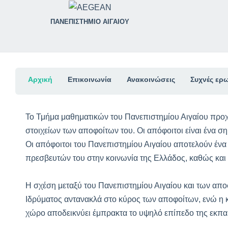
ΠΑΝΕΠΙΣΤΗΜΙΟ ΑΙΓΑΙΟΥ
Αρχική
Επικοινωνία
Ανακοινώσεις
Συχνές ερ
Το Τμήμα μαθηματικών του Πανεπιστημίου Αιγαίου προχ
στοιχείων των αποφοίτων του. Οι απόφοιτοι είναι ένα 
Οι απόφοιτοι του Πανεπιστημίου Αιγαίου αποτελούν ένα
πρεσβευτών του στην κοινωνία της Ελλάδος, καθώς και 
Η σχέση μεταξύ του Πανεπιστημίου Αιγαίου και των απο
Ιδρύματος αντανακλά στο κύρος των αποφοίτων, ενώ η 
χώρο αποδεικνύει έμπρακτα το υψηλό επίπεδο της εκπα